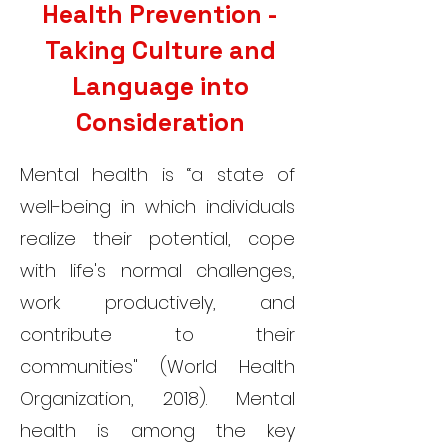
Health Prevention -
Taking Culture and
Language into
Consideration
Mental health is “a state of
well-being in which individuals
realize their potential, cope
with life's normal challenges,
work productively, and
contribute to their
communities" (World Health
Organization, 2018). Mental
health is among the key