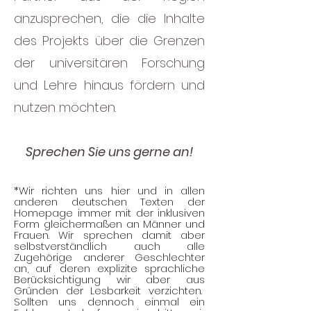
anzusprechen, die die Inhalte
des Projekts über die Grenzen
der universitären Forschung
und Lehre hinaus fördern und
nutzen möchten.
Sprechen Sie uns gerne an!
*Wir richten uns hier und in allen
anderen deutschen Texten der
Homepage immer mit der inklusiven
Form gleichermaßen an Männer und
Frauen. Wir sprechen damit aber
selbstverständlich auch alle
Zugehörige anderer Geschlechter
an, auf deren explizite sprachliche
Berücksichtigung wir aber aus
Gründen der Lesbarkeit verzichten.
Sollten uns dennoch einmal ein