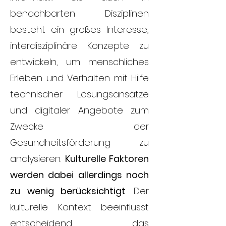
benachbarten Disziplinen
besteht ein großes Interesse,
interdisziplinäre Konzepte zu
entwickeln, um menschliches
Erleben und Verhalten mit Hilfe
technischer Lösungsansätze
und digitaler Angebote zum
Zwecke der
Gesundheitsförderung zu
analysieren.
Kulturelle Faktoren
werden dabei allerdings noch
zu wenig berücksichtigt
. Der
kulturelle Kontext beeinflusst
entscheidend das