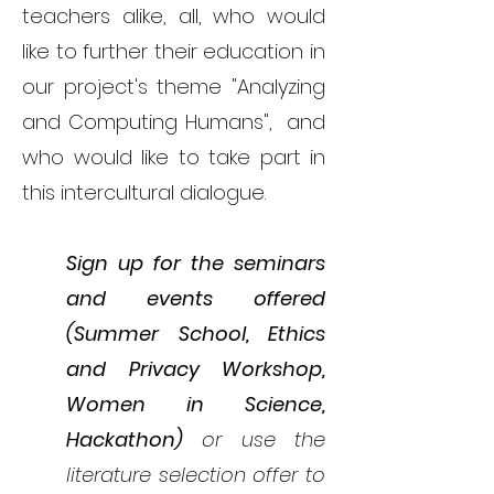
teachers alike, all, who would
like to further their education in
our project's theme "Analyzing
and Computing Humans", and
who would like to take part in
this intercultural dialogue.
Sign up for the seminars
and events offered
(Summer School, Ethics
and Privacy Workshop,
Women in Science,
Hackathon)
or use the
literature selection offer to