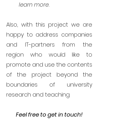
learn more.
Also, with this project we are
happy to address companies
and IT-partners from the
region who would like to
promote and use the contents
of the project beyond the
boundaries of university
research and teaching.
Feel free to get in touch!