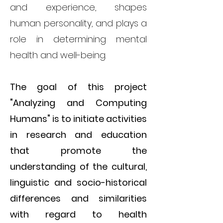
and experience, shapes
human personality, and plays a
role in determining mental
health and well-being.
The goal of this project
"Analyzing and Computing
Humans" is to initiate activities
in research and education
that promote the
understanding of the cultural,
linguistic and socio-historical
differences and similarities
with regard to health