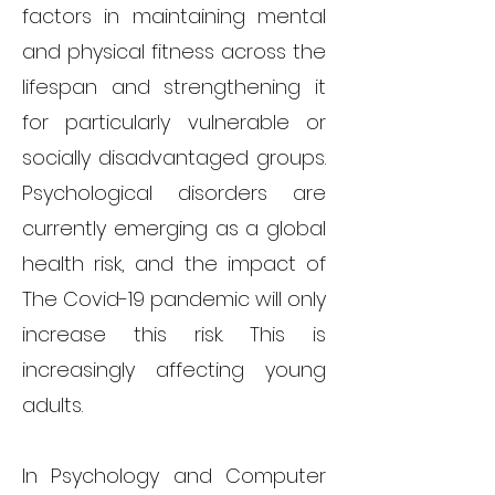
factors in maintaining mental
and physical fitness across the
lifespan and strengthening it
for particularly vulnerable or
socially disadvantaged groups.
Psychological disorders are
currently emerging as a global
health risk, and the impact of
The Covid-19 pandemic will only
increase this risk. This is
increasingly affecting young
adults.
In Psychology and Computer