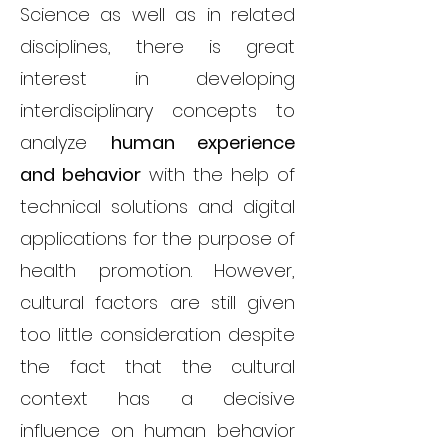
Science as well as in related
disciplines, there is great
interest in developing
interdisciplinary concepts to
analyze
human experience
and behavior
with the help of
technical solutions and digital
applications for the purpose of
health promotion. However,
cultural factors are still given
too little consideration despite
the fact that the cultural
context has a decisive
influence on human behavior