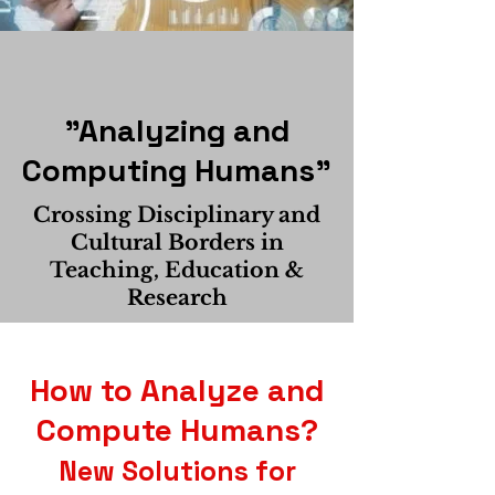
"Analyzing and
Computing Humans"
Crossing Disciplinary and
Cultural Borders in
Teaching, Education &
Research
How to Analyze and
Compute Humans?
New Solutions for