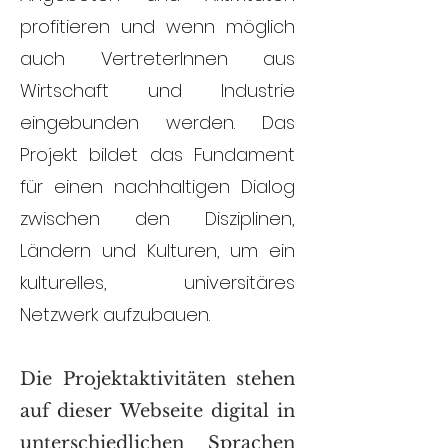
profitieren und wenn möglich
auch VertreterInnen aus
Wirtschaft und Industrie
eingebunden werden. Das
Projekt bildet das Fundament
für einen nachhaltigen Dialog
zwischen den Disziplinen,
Ländern und Kulturen, um ein
kulturelles, universitäres
Netzwerk aufzubauen.
Die Projektaktivitäten stehen
auf dieser Webseite digital in
unterschiedlichen Sprachen