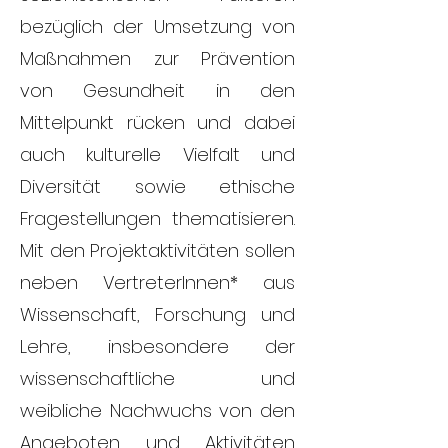
bezüglich der Umsetzung von
Maßnahmen zur Prävention
von Gesundheit in den
Mittelpunkt rücken und dabei
auch kulturelle Vielfalt und
Diversität sowie ethische
Fragestellungen thematisieren.
Mit den Projektaktivitäten sollen
neben VertreterInnen* aus
Wissenschaft, Forschung und
Lehre, insbesondere der
wissenschaftliche und
weibliche Nachwuchs von den
Angeboten und Aktivitäten