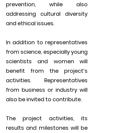
prevention, while also
addressing cultural diversity
and ethical issues.
In addition to representatives
from science, especially young
scientists and women will
benefit from the project’s
activities. Representatives
from business or industry will
also be invited to contribute.
The project activities, its
results and milestones will be