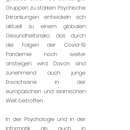
Gruppen zu stärken. Psychische
Erkrankungen entwickeln sich
aktuell zu einem globalen
Gesundheitsrisiko, das durch
die Folgen der Covid-19
Pandemie noch weiter
ansteigen wird. Davon sind
zunehmend auch junge
Erwachsene in der
europäischen und islamischen
Welt betroffen.
In der Psychologie und in der
Informatik als auch in