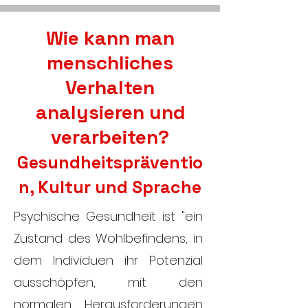
Wie kann man
menschliches
Verhalten
analysieren und
verarbeiten?
Gesundheitspräventio
n, Kultur und Sprache
Psychische Gesundheit ist "ein
Zustand des Wohlbefindens, in
dem Individuen ihr Potenzial
ausschöpfen, mit den
normalen Herausforderungen