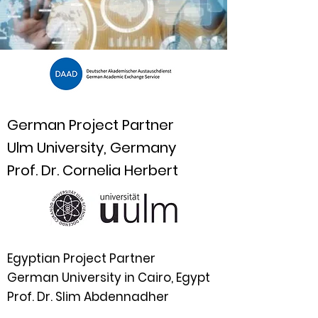
German Project Partner
Ulm University, Germany
Prof. Dr. Cornelia Herbert
Egyptian Project Partner
German University in Cairo, Egypt
Prof. Dr. Slim Abdennadher