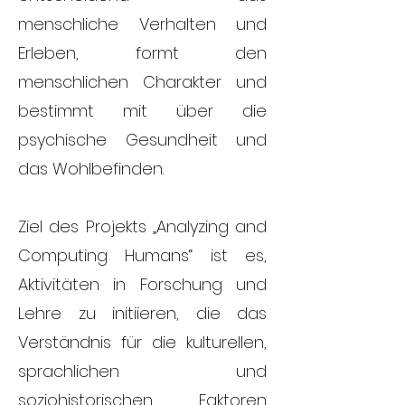
menschliche Verhalten und
Erleben, formt den
menschlichen Charakter und
bestimmt mit über die
psychische Gesundheit und
das Wohlbefinden.
Ziel des Projekts „Analyzing and
Computing Humans“ ist es,
Aktivitäten in Forschung und
Lehre zu initiieren, die das
Verständnis für die kulturellen,
sprachlichen und
soziohistorischen Faktoren