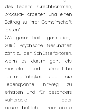
des Lebens zurechtkommen,
produktiv arbeiten und einen
Beitrag zu ihrer Gemeinschaft
leisten"
(
Weltgesundheitsorganisation,
2018
). Psychische Gesundheit
zählt zu den Schlüsselfaktoren,
wenn es darum geht, die
mentale und körperliche
Leistungsfähigkeit über die
Lebenspanne hinweg zu
erhalten und für besonders
vulnerable oder
gesellschaftlich benachteiligte