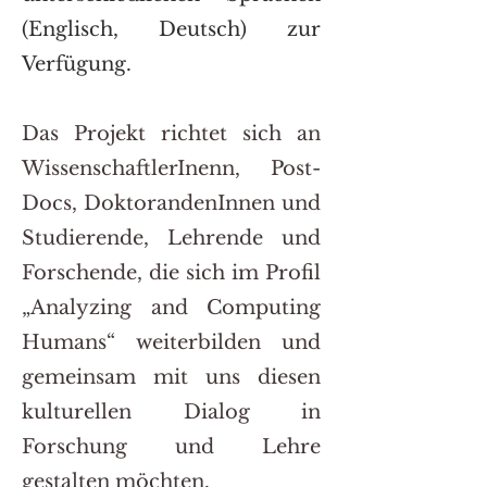
(Englisch, Deutsch) zur
Verfügung.
Das Projekt richtet sich an
WissenschaftlerInenn, Post-
Docs, DoktorandenInnen und
Studierende, Lehrende und
Forschende, die sich im Profil
„Analyzing and Computing
Humans“ weiterbilden und
gemeinsam mit uns diesen
kulturellen Dialog in
Forschung und Lehre
gestalten möchten.