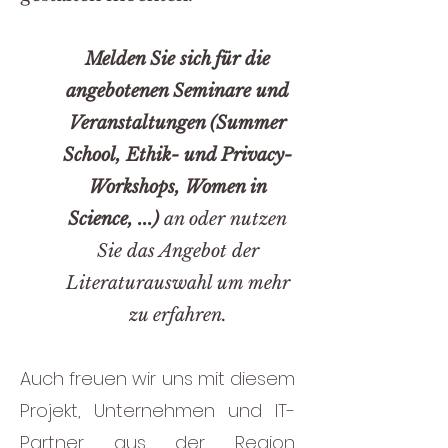
Melden Sie sich für die
angebotenen Seminare und
Veranstaltungen (Summer
School, Ethik- und Privacy-
Workshops, Women in
Science, ...)
an oder nutzen
Sie das Angebot der
Literaturauswahl um mehr
zu erfahren.
Auch freuen wir uns mit diesem
Projekt, Unternehmen und IT-
Partner aus der Region