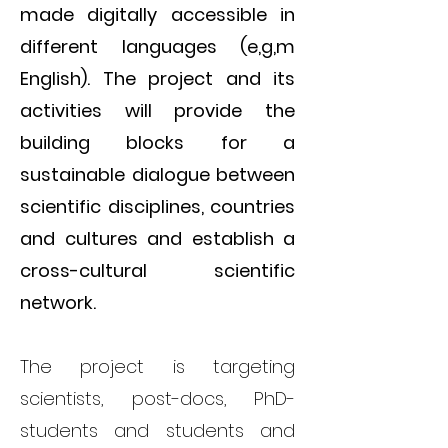
made digitally accessible in
different languages (e,g,m
English). The project and its
activities will provide the
building blocks for a
sustainable dialogue between
scientific disciplines, countries
and cultures and establish a
cross-cultural scientific
network.
The project is targeting
scientists, post-docs, PhD-
students and students and