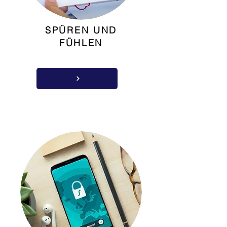
SPÜREN UND
FÜHLEN