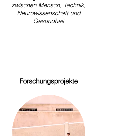
zwischen Mensch, Technik,
Neurowissenschaft und
Gesundheit
Forschungsprojekte