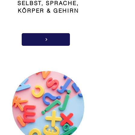
SELBST, SPRACHE,
KÖRPER & GEHIRN