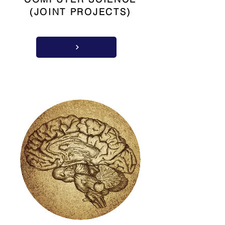
(JOINT PROJECTS)