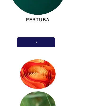
PERTUBA