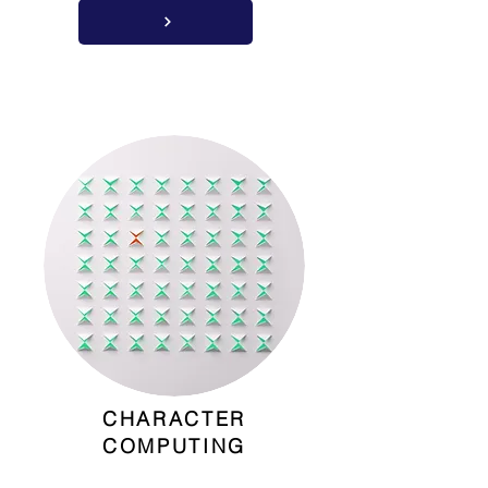
CHARACTER
COMPUTING