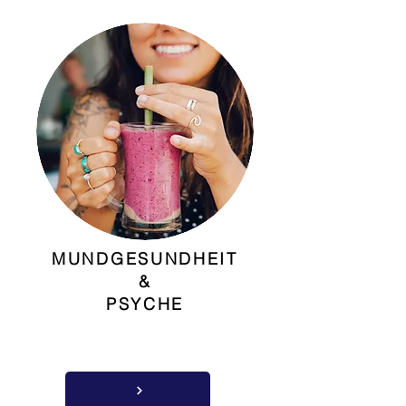
MUNDGESUNDHEIT
&
PSYCHE