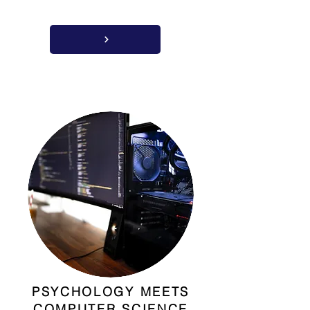
PSYCHOLOGY MEETS
COMPUTER SCIENCE