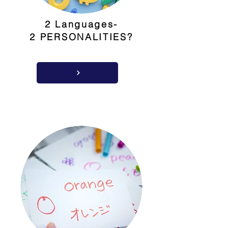
2 Languages-
2 PERSONALITIES?