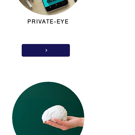
PRIVATE-EYE