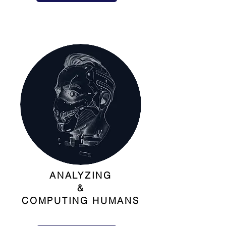
ANALYZING
&
COMPUTING HUMANS