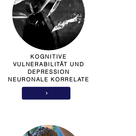
KOGNITIVE
VULNERABILITÄT UND
DEPRESSION
NEURONALE KORRELATE